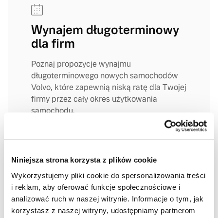
Wynajem długoterminowy
dla firm
Poznaj propozycje wynajmu
długoterminowego nowych samochodów
Volvo, które zapewnią niską ratę dla Twojej
firmy przez cały okres użytkowania
samochodu.
DOWIEDZ SIĘ WIĘCEJ
Niniejsza strona korzysta z plików cookie
Wykorzystujemy pliki cookie do spersonalizowania treści
i reklam, aby oferować funkcje społecznościowe i
analizować ruch w naszej witrynie. Informacje o tym, jak
korzystasz z naszej witryny, udostępniamy partnerom