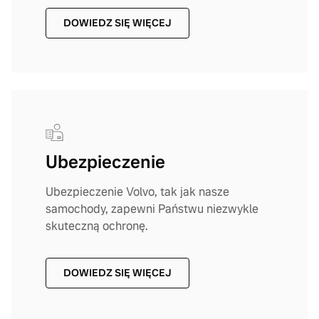
DOWIEDZ SIĘ WIĘCEJ
Ubezpieczenie
Ubezpieczenie Volvo, tak jak nasze
samochody, zapewni Państwu niezwykle
skuteczną ochronę.
DOWIEDZ SIĘ WIĘCEJ