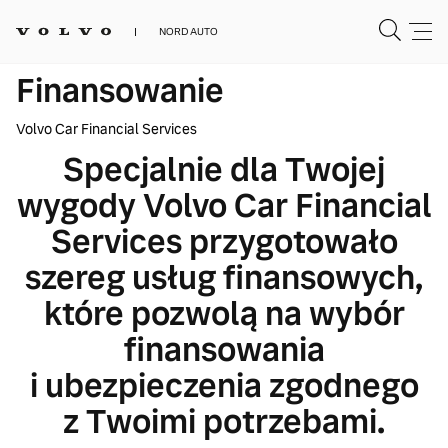
NORD AUTO
Finansowanie
Volvo Car Financial Services
Specjalnie dla Twojej
wygody Volvo Car Financial
Services przygotowało
szereg usług finansowych,
które pozwolą na wybór
finansowania
i ubezpieczenia zgodnego
z Twoimi potrzebami.