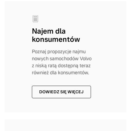
Najem dla
konsumentów
Poznaj propozycje najmu
nowych samochodów Volvo
z niską ratą dostępną teraz
również dla konsumentów.
DOWIEDZ SIĘ WIĘCEJ