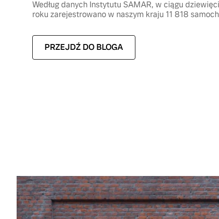
Według danych Instytutu SAMAR, w ciągu dziewięci
roku zarejestrowano w naszym kraju 11 818 samoch
PRZEJDŹ DO BLOGA