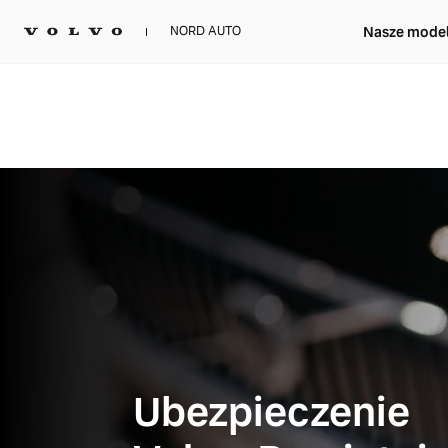
Nasze mode
NORD AUTO
Ubezpieczenie