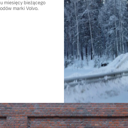
u miesięcy bieżącego
odów marki Volvo.