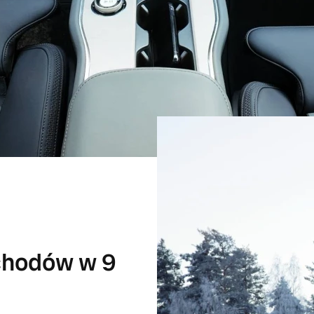
chodów w 9