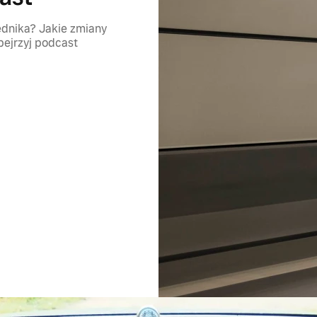
dnika? Jakie zmiany
ejrzyj podcast