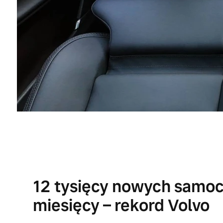
12 tysięcy nowych samo
miesięcy – rekord Volvo