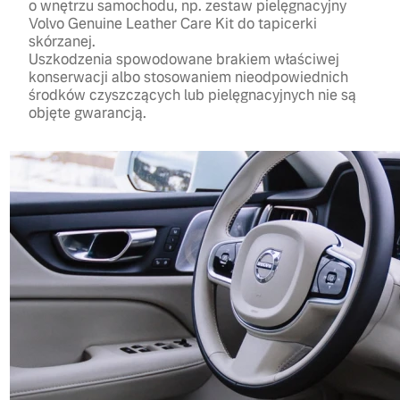
o wnętrzu samochodu, np. zestaw pielęgnacyjny
Volvo Genuine Leather Care Kit do tapicerki
skórzanej.
Uszkodzenia spowodowane brakiem właściwej
konserwacji albo stosowaniem nieodpowiednich
środków czyszczących lub pielęgnacyjnych nie są
objęte gwarancją.