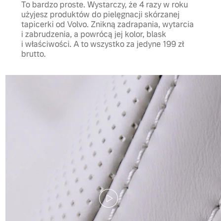
To bardzo proste. Wystarczy, że 4 razy w roku
użyjesz produktów do pielęgnacji skórzanej
tapicerki od Volvo. Znikną zadrapania, wytarcia
i zabrudzenia, a powrócą jej kolor, blask
i właściwości. A to wszystko za jedyne 199 zł
brutto.