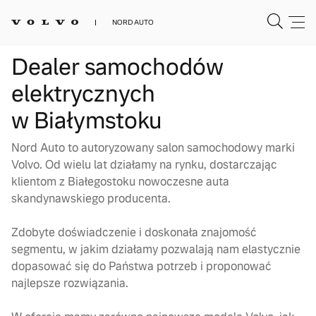
NORD AUTO
Dealer samochodów
elektrycznych
w Białymstoku
Nord Auto to autoryzowany salon samochodowy marki
Volvo. Od wielu lat działamy na rynku, dostarczając
klientom z Białegostoku nowoczesne auta
skandynawskiego producenta.
Zdobyte doświadczenie i doskonała znajomość
segmentu, w jakim działamy pozwalają nam elastycznie
dopasować się do Państwa potrzeb i proponować
najlepsze rozwiązania.