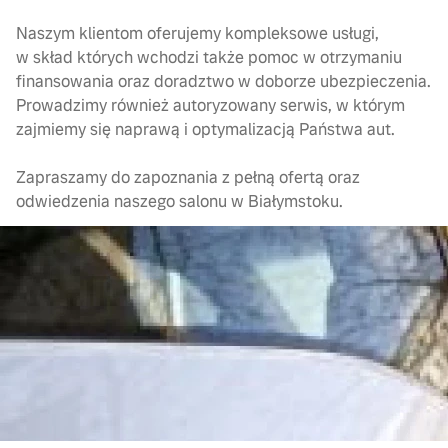
Naszym klientom oferujemy kompleksowe usługi,
w skład których wchodzi także pomoc w otrzymaniu
finansowania oraz doradztwo w doborze ubezpieczenia.
Prowadzimy również autoryzowany serwis, w którym
zajmiemy się naprawą i optymalizacją Państwa aut.
Zapraszamy do zapoznania z pełną ofertą oraz
odwiedzenia naszego salonu w Białymstoku.