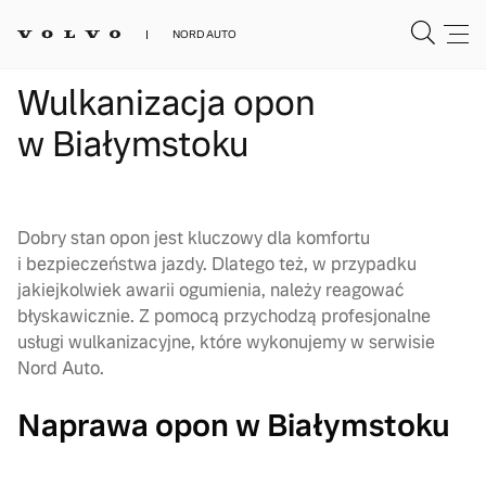
NORD AUTO
Wulkanizacja opon
w Białymstoku
Dobry stan opon jest kluczowy dla komfortu
i bezpieczeństwa jazdy. Dlatego też, w przypadku
jakiejkolwiek awarii ogumienia, należy reagować
błyskawicznie. Z pomocą przychodzą profesjonalne
usługi wulkanizacyjne, które wykonujemy w serwisie
Nord Auto.
Naprawa opon w Białymstoku