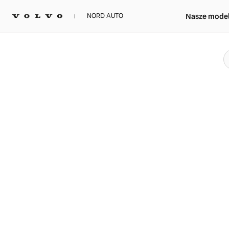
Nasze mode
NORD AUTO