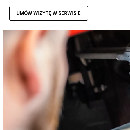
UMÓW WIZYTĘ W SERWISIE