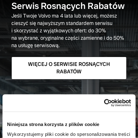
Serwis Rosnących Rabatów
Jeśli Twoje Volvo ma 4 lata lub więcej, możesz
cieszyć się najwyższym standardem serwisu
i skorzystać z wyjątkowych ofert: do 30%
na wybrane, oryginalne części zamienne i do 50%
na usługę serwisową.
WIĘCEJ O SERWISIE ROSNĄCYCH
RABATÓW
Niniejsza strona korzysta z plików cookie
Wykorzystujemy pliki cookie do spersonalizowania treści